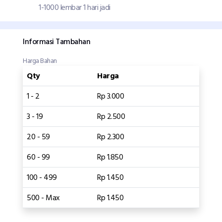
1-1000 lembar 1 hari jadi
Informasi Tambahan
Harga Bahan
Qty
Harga
1 - 2
Rp 3.000
3 - 19
Rp 2.500
20 - 59
Rp 2.300
60 - 99
Rp 1.850
100 - 499
Rp 1.450
500 - Max
Rp 1.450