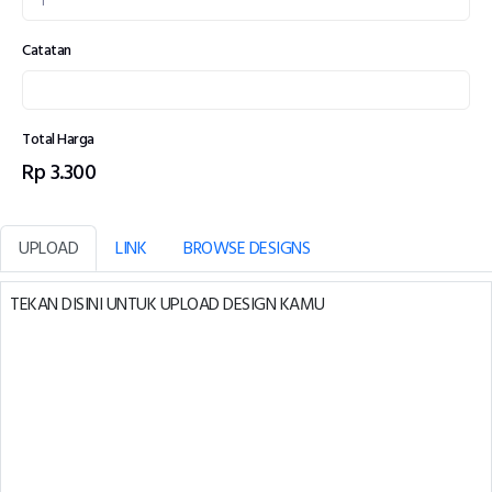
Catatan
Total Harga
Rp 3.300
UPLOAD
LINK
BROWSE DESIGNS
TEKAN DISINI UNTUK UPLOAD DESIGN KAMU