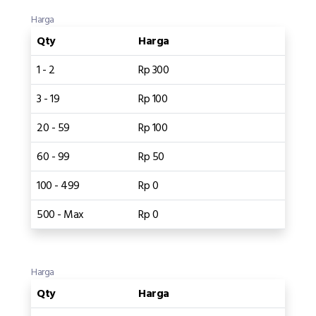
Harga
Qty
Harga
1 - 2
Rp 300
3 - 19
Rp 100
20 - 59
Rp 100
60 - 99
Rp 50
100 - 499
Rp 0
500 - Max
Rp 0
Harga
Qty
Harga