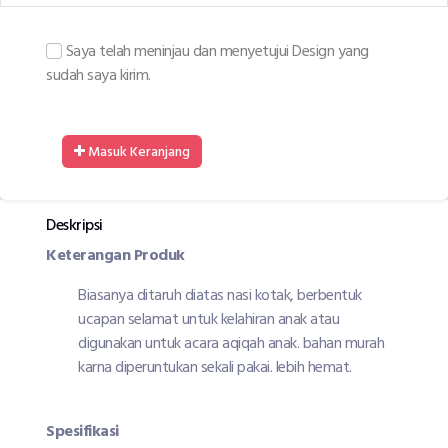
Saya telah meninjau dan menyetujui Design yang
sudah saya kirim.
Masuk Keranjang
Deskripsi
Keterangan Produk
Biasanya ditaruh diatas nasi kotak, berbentuk
ucapan selamat untuk kelahiran anak atau
digunakan untuk acara aqiqah anak. bahan murah
karna diperuntukan sekali pakai. lebih hemat.
Spesifikasi