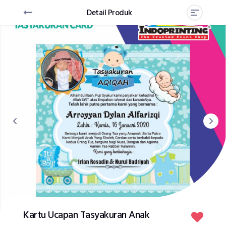
Detail Produk
Kartu Ucapan Tasyakuran Anak