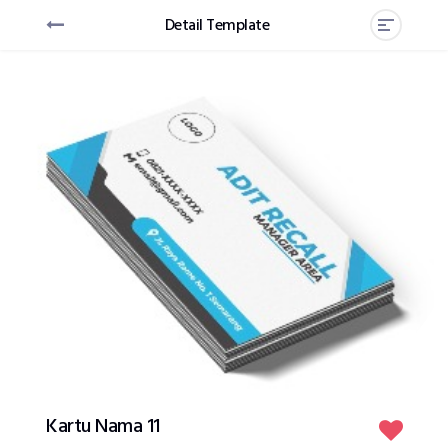
Detail Template
Kartu Nama 11