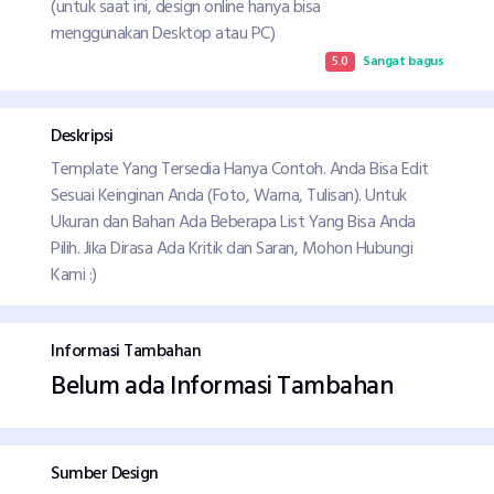
(untuk saat ini, design online hanya bisa
menggunakan Desktop atau PC)
5.0
Sangat bagus
Deskripsi
Template Yang Tersedia Hanya Contoh. Anda Bisa Edit
Sesuai Keinginan Anda (Foto, Warna, Tulisan). Untuk
Ukuran dan Bahan Ada Beberapa List Yang Bisa Anda
Pilih. Jika Dirasa Ada Kritik dan Saran, Mohon Hubungi
Kami :)
Informasi Tambahan
Belum ada Informasi Tambahan
Sumber Design