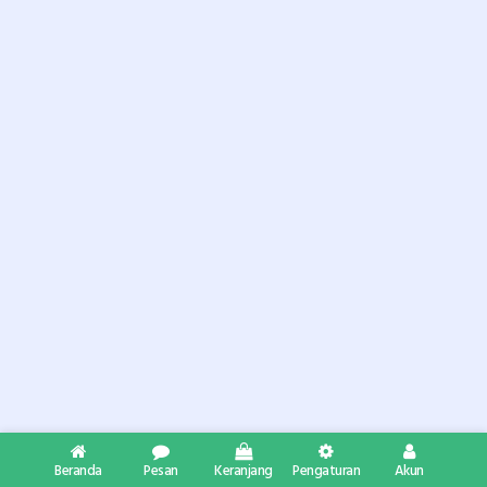
Beranda
Pesan
Keranjang
Pengaturan
Akun