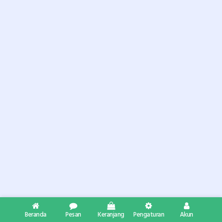
Beranda
Pesan
Keranjang
Pengaturan
Akun